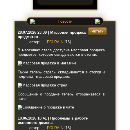
Новости
Читать
28.07.2026 23:39 | Массовая продажа
предметов
автор:
FOLRAIN
[16]
В магазинах стала доступна массовая продажа
предметов, которые складываются в стопки.
Также теперь стрелы складываются в стопки и
подлежат массовой продаже.
Сообщение о продаже теперь отображается в
чате.
10.06.2026 18:41 | Проблемы в работе
основного домена
автор:
FOLRAIN
[16]